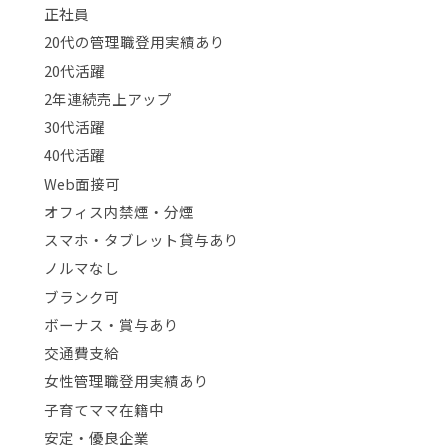
正社員
20代の管理職登用実績あり
20代活躍
2年連続売上アップ
30代活躍
40代活躍
Web面接可
オフィス内禁煙・分煙
スマホ・タブレット貸与あり
ノルマなし
ブランク可
ボーナス・賞与あり
交通費支給
女性管理職登用実績あり
子育てママ在籍中
安定・優良企業