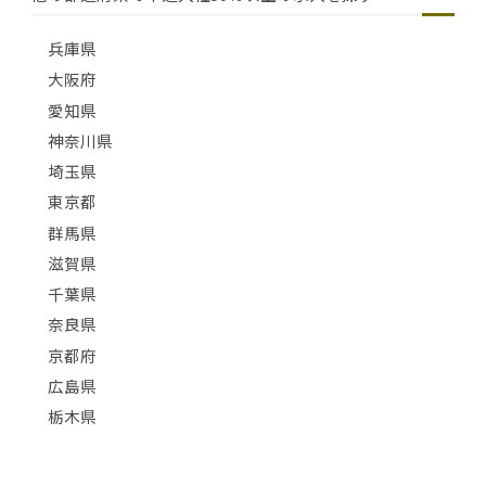
兵庫県
大阪府
愛知県
神奈川県
埼玉県
東京都
群馬県
滋賀県
千葉県
奈良県
京都府
広島県
栃木県