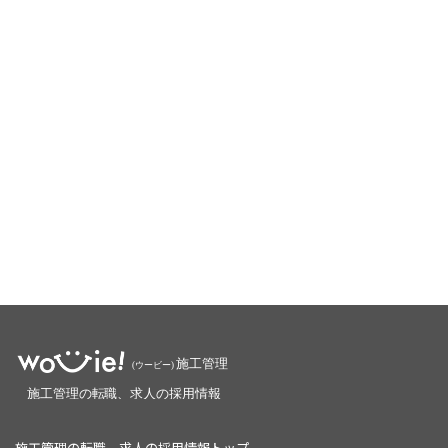
施工管理の転職、求人の採用情報トップ