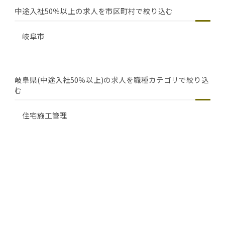
中途入社50％以上の求人を市区町村で絞り込む
岐阜市
岐阜県(中途入社50％以上)の求人を職種カテゴリで絞り込
む
住宅施工管理