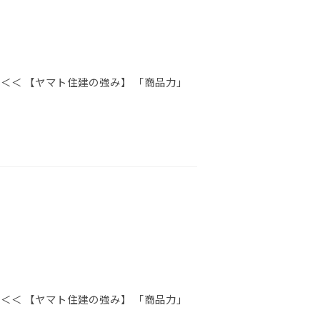
＜＜ 【ヤマト住建の強み】 「商品力」
＜＜ 【ヤマト住建の強み】 「商品力」