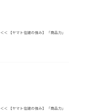
＜＜ 【ヤマト住建の強み】 「商品力」
＜＜ 【ヤマト住建の強み】 「商品力」