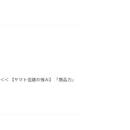
＜＜ 【ヤマト住建の強み】 「商品力」