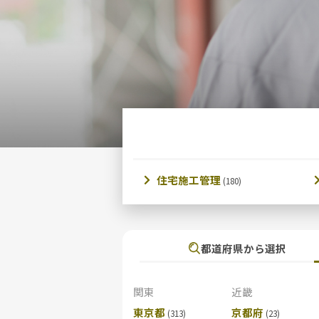
住宅施工管理
都道府県から選択
関東
近畿
東京都
京都府