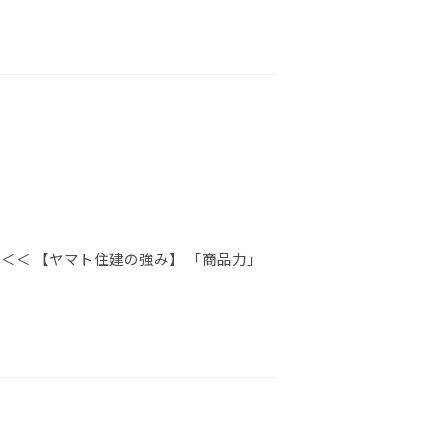
＜＜ 【ヤマト住建の強み】 「商品力」