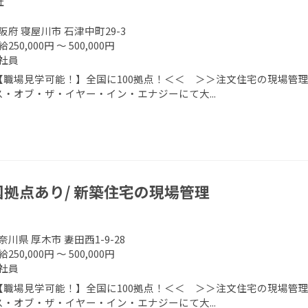
社
阪府 寝屋川市 石津中町29-3
250,000円 ～ 500,000円
社員
【職場見学可能！】全国に100拠点！＜＜ ＞＞注文住宅の現場管理
ス・オブ・ザ・イヤー・イン・エナジーにて大...
国拠点あり/ 新築住宅の現場管理
奈川県 厚木市 妻田西1-9-28
250,000円 ～ 500,000円
社員
【職場見学可能！】全国に100拠点！＜＜ ＞＞注文住宅の現場管理
ス・オブ・ザ・イヤー・イン・エナジーにて大...