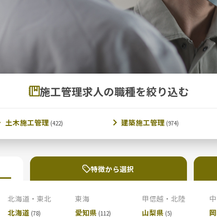
施工管理求人の職種を絞り込む
土木施工管理
建築施工管理
特徴から選択
北海道・東北
東海
甲信越・北陸
中
北海道
愛知県
山梨県
岡