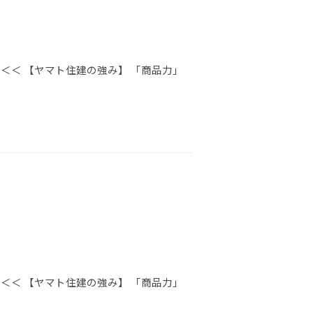
＜＜ 【ヤマト住建の強み】 「商品力」
＜＜ 【ヤマト住建の強み】 「商品力」