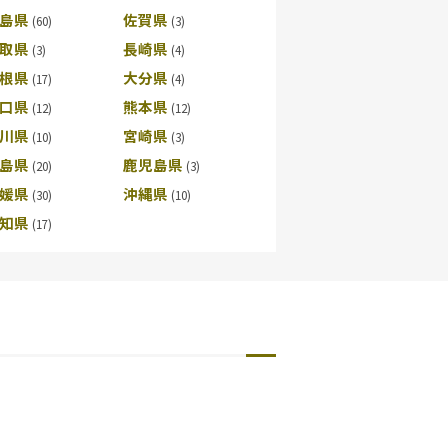
島県
佐賀県
取県
長崎県
根県
大分県
口県
熊本県
川県
宮崎県
島県
鹿児島県
媛県
沖縄県
知県