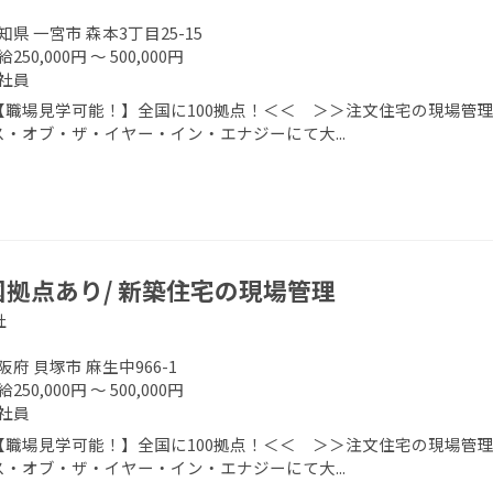
知県 一宮市 森本3丁目25-15
250,000円 ～ 500,000円
社員
【職場見学可能！】全国に100拠点！＜＜ ＞＞注文住宅の現場管理
ス・オブ・ザ・イヤー・イン・エナジーにて大...
国拠点あり/ 新築住宅の現場管理
社
阪府 貝塚市 麻生中966-1
250,000円 ～ 500,000円
社員
【職場見学可能！】全国に100拠点！＜＜ ＞＞注文住宅の現場管理
ス・オブ・ザ・イヤー・イン・エナジーにて大...