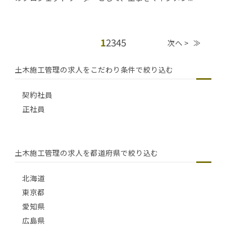
1
2
3
4
5
次へ >
≫
土木施工管理の求人をこだわり条件で絞り込む
契約社員
正社員
土木施工管理の求人を都道府県で絞り込む
北海道
東京都
愛知県
広島県