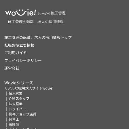
施工管理の転職、求人の採用情報トップ
転職お役立ち情報
ご利用ガイド
プライバシーポリシー
運営会社
Wovieシリーズ
リアルな職場求人サイトwovie!
個人営業
介護スタッフ
法人営業
ドライバー
携帯ショップ店員
保育士
看護師