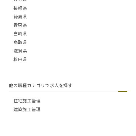
長崎県
徳島県
青森県
宮崎県
鳥取県
滋賀県
秋田県
他の職種カテゴリで求人を探す
住宅施工管理
建築施工管理