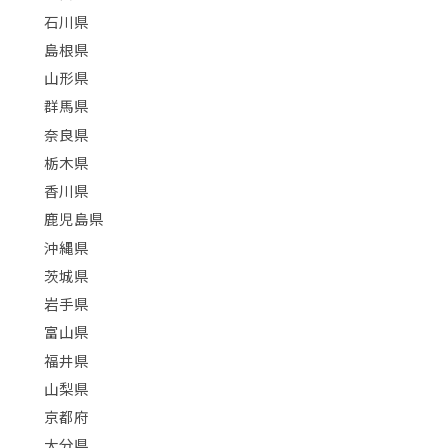
石川県
島根県
山形県
群馬県
奈良県
栃木県
香川県
鹿児島県
沖縄県
茨城県
岩手県
富山県
福井県
山梨県
京都府
大分県