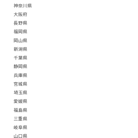
神奈川県
大阪府
長野県
福岡県
岡山県
新潟県
千葉県
静岡県
兵庫県
宮城県
埼玉県
愛媛県
福島県
三重県
岐阜県
山口県