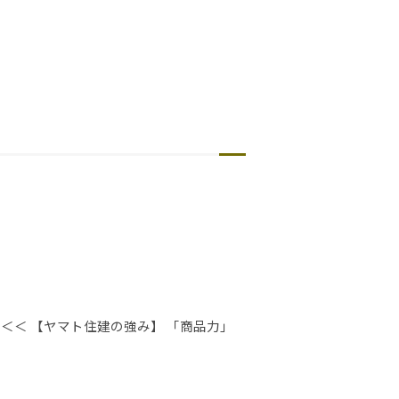
＜＜ 【ヤマト住建の強み】 「商品力」