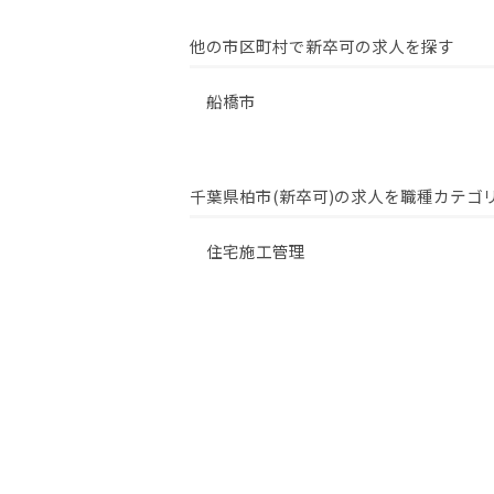
他の市区町村で新卒可の求人を探す
船橋市
千葉県柏市(新卒可)の求人を職種カテゴ
住宅施工管理