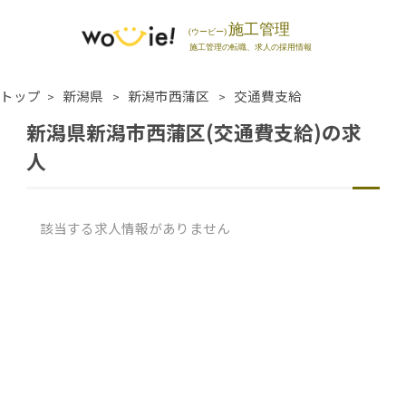
トップ
新潟県
新潟市西蒲区
交通費支給
新潟県新潟市西蒲区(交通費支給)の求
人
該当する求人情報がありません