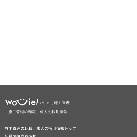
施工管理の転職、求人の採用情報トップ
転職お役立ち情報