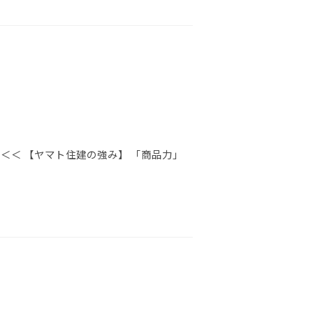
＜＜ 【ヤマト住建の強み】 「商品力」