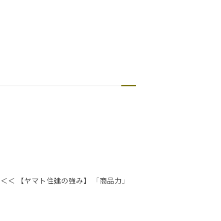
＜＜ 【ヤマト住建の強み】 「商品力」