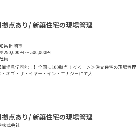
国拠点あり/ 新築住宅の現場管理
知県 岡崎市
250,000円 ～ 500,000円
社員
【職場見学可能！】全国に100拠点！＜＜ ＞＞注文住宅の現場管理
ス・オブ・ザ・イヤー・イン・エナジーにて大...
国拠点あり/ 新築住宅の現場管理
建株式会社