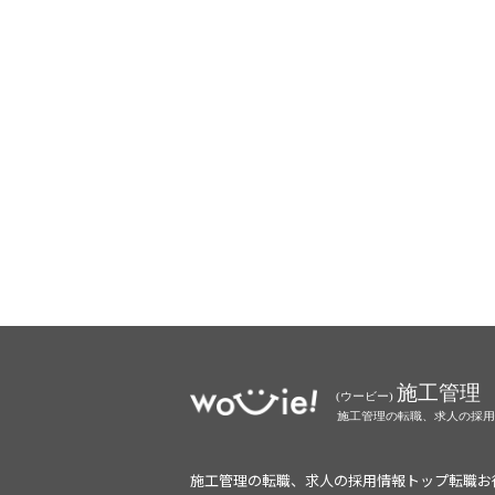
施工管理の転職、求人の採用情報トップ
転職お