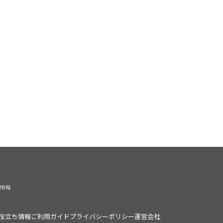
役立ち情報
ご利用ガイド
プライバシーポリシー
運営会社