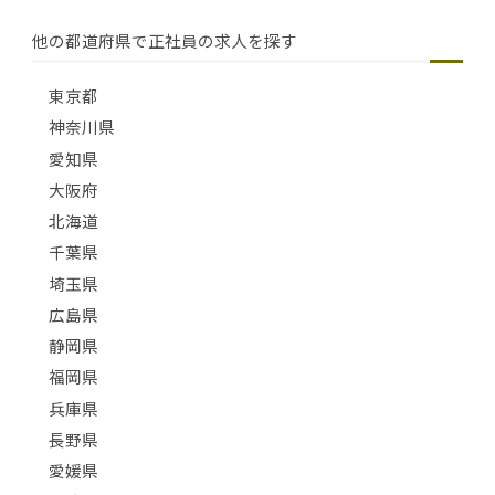
他の都道府県で正社員の求人を探す
東京都
神奈川県
愛知県
大阪府
北海道
千葉県
埼玉県
広島県
静岡県
福岡県
兵庫県
長野県
愛媛県