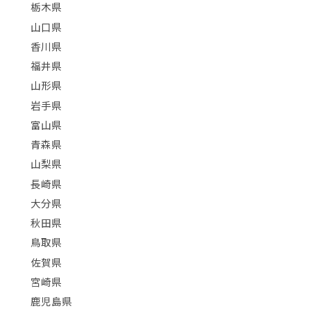
栃木県
山口県
香川県
福井県
山形県
岩手県
富山県
青森県
山梨県
長崎県
大分県
秋田県
鳥取県
佐賀県
宮崎県
鹿児島県