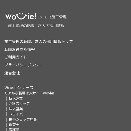
施工管理の転職、求人の採用情報トップ
転職お役立ち情報
ご利用ガイド
プライバシーポリシー
運営会社
Wovieシリーズ
リアルな職場求人サイトwovie!
個人営業
介護スタッフ
法人営業
ドライバー
携帯ショップ店員
保育士
看護師