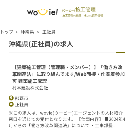
トップ
沖縄県
正社員
沖縄県(正社員)の求人
【建築施工管理（管理職・メンバー）】「働き方改
革関連法」に取り組んでます/Web面接・作業着参加
可 建築施工管理
村本建設株式会社
那覇市
正社員
※この求人は、wovie(ウービー)エージェントの人材紹介
窓口を通じての受付となります。 【仕事内容】 ■2024年4
月からの「働き方改革関連法」について ・工事部長...