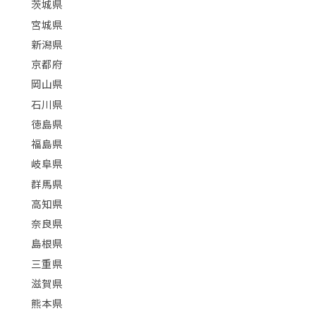
茨城県
宮城県
新潟県
京都府
岡山県
石川県
徳島県
福島県
岐阜県
群馬県
高知県
奈良県
島根県
三重県
滋賀県
熊本県