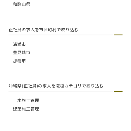
和歌山県
正社員の求人を市区町村で絞り込む
浦添市
豊見城市
那覇市
沖縄県(正社員)の求人を職種カテゴリで絞り込む
土木施工管理
建築施工管理