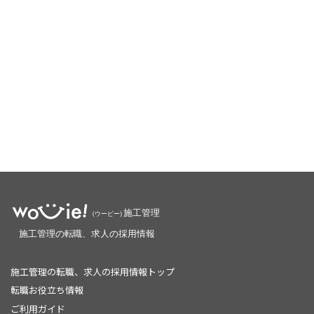
施工管理の転職、求人の採用情報トップ
転職お役立ち情報
ご利用ガイド