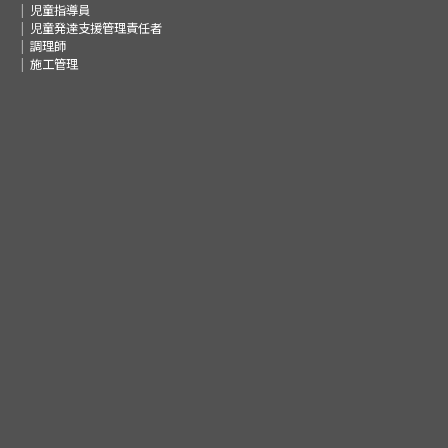
児童指導員
児童発達支援管理責任者
調理師
施工管理