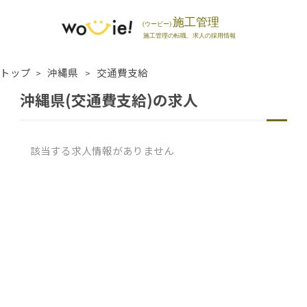
トップ
沖縄県
交通費支給
沖縄県(交通費支給)の求人
該当する求人情報がありません