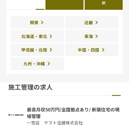
択
関東
近畿
北海道・東北
東海
甲信越・北陸
中国・四国
九州・沖縄
施工管理の求人
最高月収50万円/全国拠点あり/ 新築住宅の現
場管理
一宮店 ヤマト住建株式会社