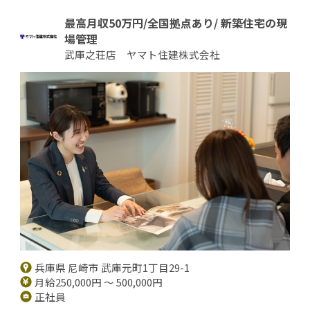
最高月収50万円/全国拠点あり/ 新築住宅の現
場管理
武庫之荘店 ヤマト住建株式会社
兵庫県 尼崎市 武庫元町1丁目29-1
月給250,000円 ～ 500,000円
正社員