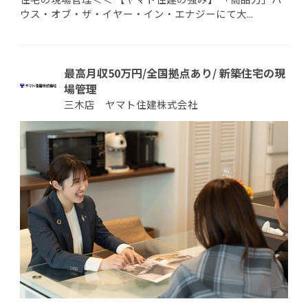
ウス・オブ・ザ・イヤー・イン・エナジーにて大...
最高月収50万円/全国拠点あり/ 新築住宅の現
場管理
三木店 ヤマト住建株式会社