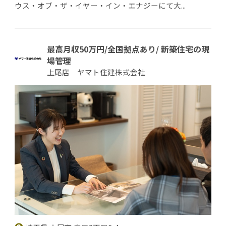
ウス・オブ・ザ・イヤー・イン・エナジーにて大...
最高月収50万円/全国拠点あり/ 新築住宅の現
場管理
上尾店 ヤマト住建株式会社