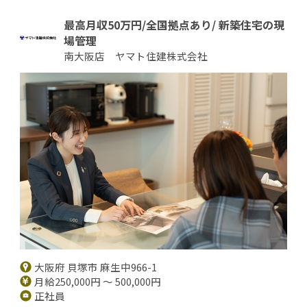
最高月収50万円/全国拠点あり/ 新築住宅の現
場管理
南大阪店 ヤマト住建株式会社
大阪府 貝塚市 麻生中966-1
月給250,000円 ～ 500,000円
正社員