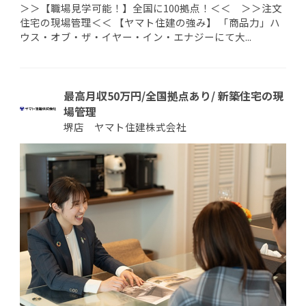
＞＞【職場見学可能！】全国に100拠点！＜＜ ＞＞注文
住宅の現場管理＜＜ 【ヤマト住建の強み】 「商品力」ハ
ウス・オブ・ザ・イヤー・イン・エナジーにて大...
最高月収50万円/全国拠点あり/ 新築住宅の現
場管理
堺店 ヤマト住建株式会社