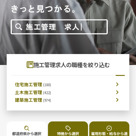
施工管理求人の職種を絞り込む
住宅施工管理
土木施工管理
建築施工管理
都道府県から選択
特徴から選択
雇用形態・給与から選