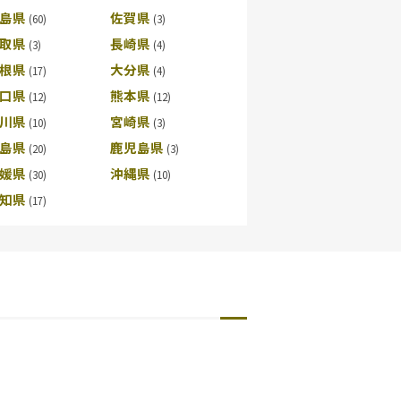
島県
佐賀県
取県
長崎県
根県
大分県
口県
熊本県
川県
宮崎県
島県
鹿児島県
媛県
沖縄県
知県