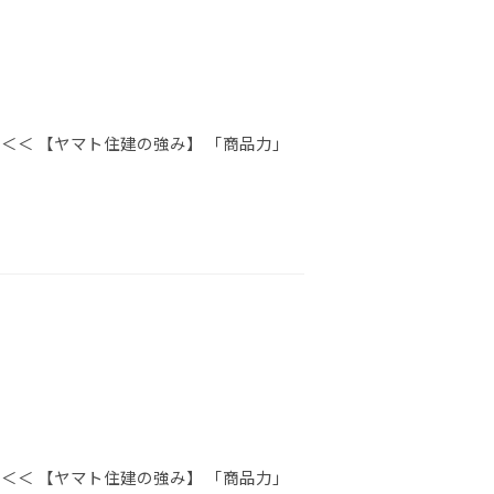
＜＜ 【ヤマト住建の強み】 「商品力」
＜＜ 【ヤマト住建の強み】 「商品力」