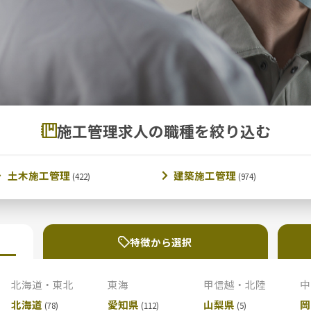
施工管理求人の職種を絞り込む
土木施工管理
建築施工管理
特徴から選択
北海道・東北
東海
甲信越・北陸
中
北海道
愛知県
山梨県
岡