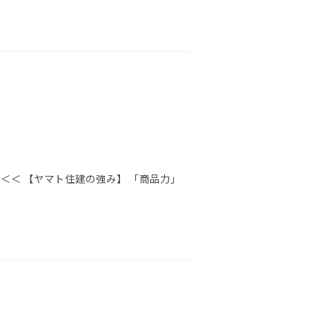
＜＜ 【ヤマト住建の強み】 「商品力」