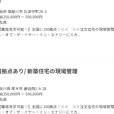
社
阪府 寝屋川市 石津中町29-3
250,000円 ～ 500,000円
社員
【職場見学可能！】全国に100拠点！＜＜ ＞＞注文住宅の現場管理
ス・オブ・ザ・イヤー・イン・エナジーにて大...
国拠点あり/ 新築住宅の現場管理
奈川県 厚木市 妻田西1-9-28
250,000円 ～ 500,000円
社員
【職場見学可能！】全国に100拠点！＜＜ ＞＞注文住宅の現場管理
ス・オブ・ザ・イヤー・イン・エナジーにて大...