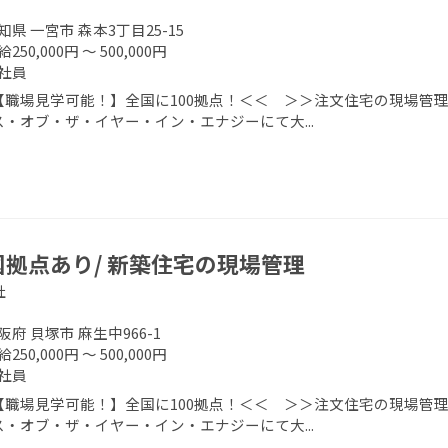
知県 一宮市 森本3丁目25-15
250,000円 ～ 500,000円
社員
【職場見学可能！】全国に100拠点！＜＜ ＞＞注文住宅の現場管理
ス・オブ・ザ・イヤー・イン・エナジーにて大...
国拠点あり/ 新築住宅の現場管理
社
阪府 貝塚市 麻生中966-1
250,000円 ～ 500,000円
社員
【職場見学可能！】全国に100拠点！＜＜ ＞＞注文住宅の現場管理
ス・オブ・ザ・イヤー・イン・エナジーにて大...