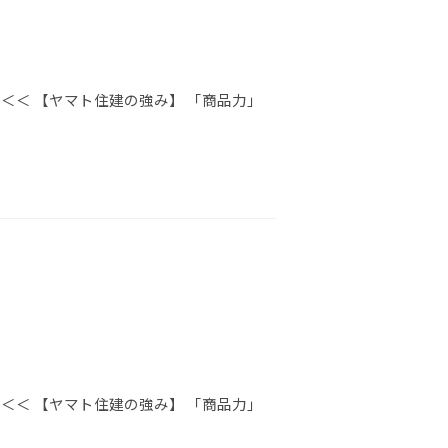
＜＜ 【ヤマト住建の強み】 「商品力」
＜＜ 【ヤマト住建の強み】 「商品力」