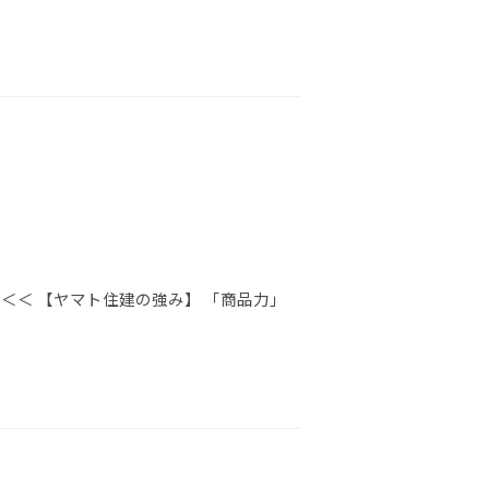
＜＜ 【ヤマト住建の強み】 「商品力」