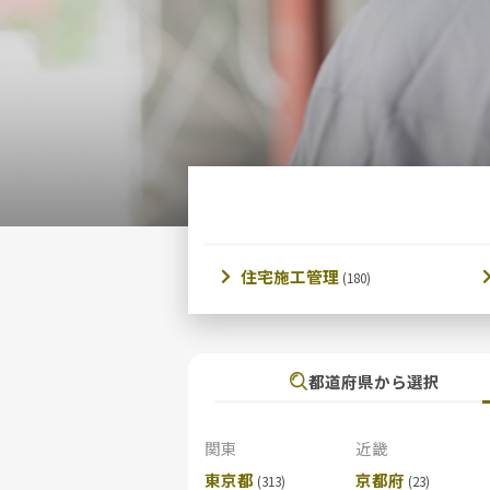
住宅施工管理
都道府県から選択
関東
近畿
東京都
京都府