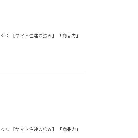
＜＜ 【ヤマト住建の強み】 「商品力」
＜＜ 【ヤマト住建の強み】 「商品力」