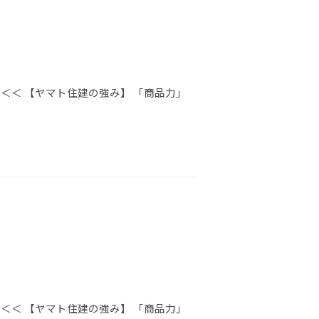
＜＜ 【ヤマト住建の強み】 「商品力」
＜＜ 【ヤマト住建の強み】 「商品力」