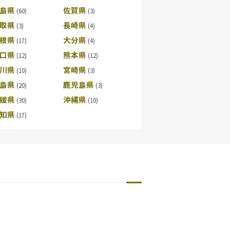
島県
佐賀県
取県
長崎県
根県
大分県
口県
熊本県
川県
宮崎県
島県
鹿児島県
媛県
沖縄県
知県