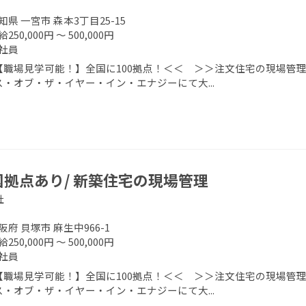
知県 一宮市 森本3丁目25-15
250,000円 ～ 500,000円
社員
【職場見学可能！】全国に100拠点！＜＜ ＞＞注文住宅の現場管理
ス・オブ・ザ・イヤー・イン・エナジーにて大...
国拠点あり/ 新築住宅の現場管理
社
阪府 貝塚市 麻生中966-1
250,000円 ～ 500,000円
社員
【職場見学可能！】全国に100拠点！＜＜ ＞＞注文住宅の現場管理
ス・オブ・ザ・イヤー・イン・エナジーにて大...