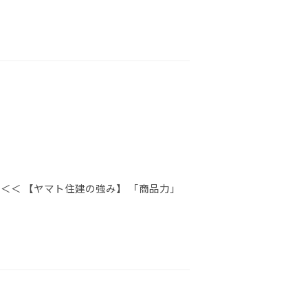
＜＜ 【ヤマト住建の強み】 「商品力」