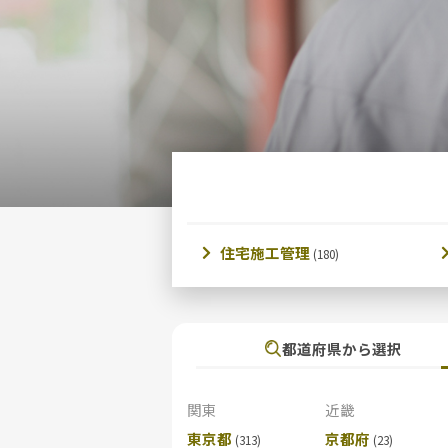
住宅施工管理
都道府県から選択
関東
近畿
東京都
京都府