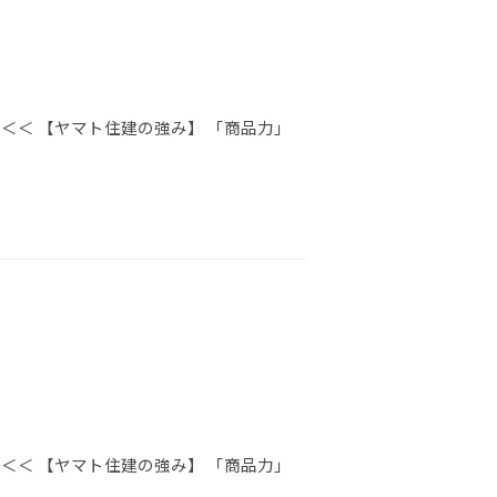
＜＜ 【ヤマト住建の強み】 「商品力」
＜＜ 【ヤマト住建の強み】 「商品力」