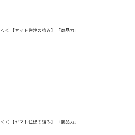
＜＜ 【ヤマト住建の強み】 「商品力」
＜＜ 【ヤマト住建の強み】 「商品力」