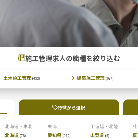
施工管理求人の職種を絞り込む
土木施工管理
建築施工管理
特徴から選択
北海道・東北
東海
甲信越・北陸
中
北海道
愛知県
山梨県
岡