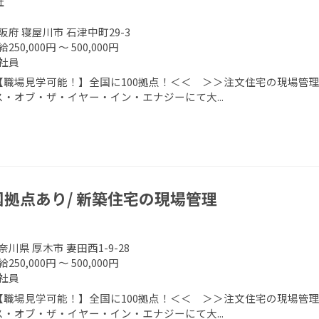
社
阪府 寝屋川市 石津中町29-3
250,000円 ～ 500,000円
社員
【職場見学可能！】全国に100拠点！＜＜ ＞＞注文住宅の現場管理
ス・オブ・ザ・イヤー・イン・エナジーにて大...
国拠点あり/ 新築住宅の現場管理
奈川県 厚木市 妻田西1-9-28
250,000円 ～ 500,000円
社員
【職場見学可能！】全国に100拠点！＜＜ ＞＞注文住宅の現場管理
ス・オブ・ザ・イヤー・イン・エナジーにて大...