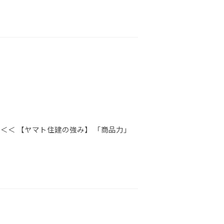
＜＜ 【ヤマト住建の強み】 「商品力」