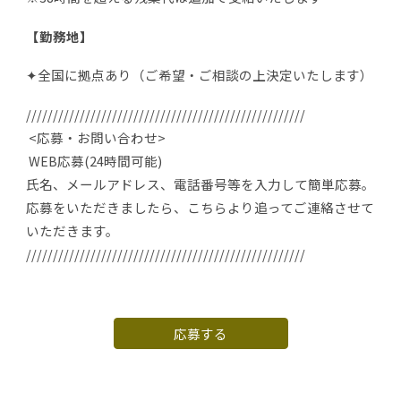
【勤務地】
✦全国に拠点あり（ご希望・ご相談の上決定いたします）
////////////////////////////////////////////////////
<応募・お問い合わせ>
WEB応募(24時間可能)
氏名、メールアドレス、電話番号等を入力して簡単応募。
応募をいただきましたら、こちらより追ってご連絡させて
いただきます。
////////////////////////////////////////////////////
応募する