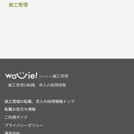
施工管理
施工管理の転職、求人の採用情報トップ
転職お役立ち情報
ご利用ガイド
プライバシーポリシー
運営会社