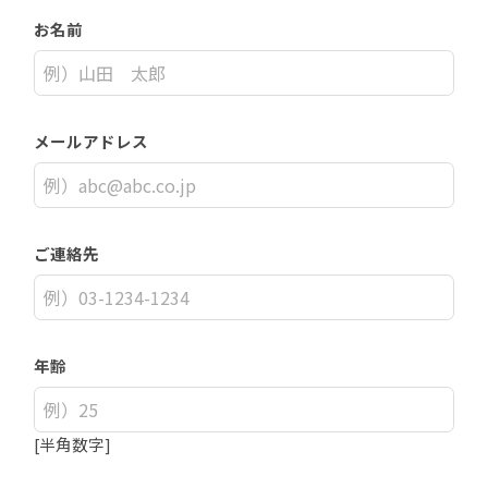
お名前
メールアドレス
ご連絡先
年齢
[半角数字]