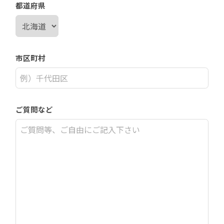
都道府県
市区町村
ご質問など