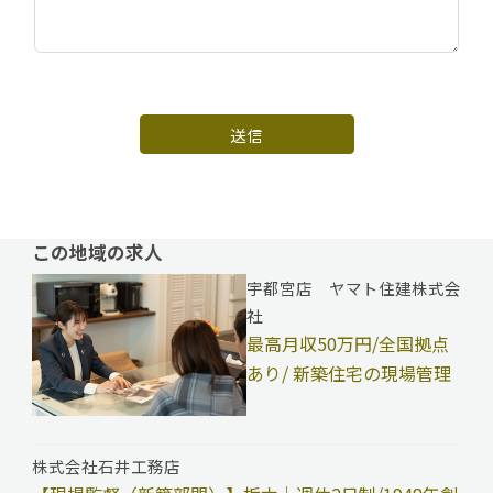
送信
この地域の求人
宇都宮店 ヤマト住建株式会
社
最高月収50万円/全国拠点
あり/ 新築住宅の現場管理
株式会社石井工務店