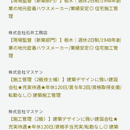
【現場監督（新築部門）】栃木｜週休2日制/1948年創
業の地元密着ハウスメーカー/業績安定◎ 住宅施工管
理
株式会社石井工務店
【現場監督（新築部門）】栃木｜週休2日制/1948年創
業の地元密着ハウスメーカー/業績安定◎ 住宅施工管
理
株式会社マスケン
【施工管理（2級技士補）】建築デザインに強い建設
会社★充実待遇★年休120日/賞与年2回/資格取得支援/
転勤なし◎ 建築施工管理
株式会社マスケン
【施工管理（2級）】建築デザインに強い建設会社★
充実待遇★年休120日/資格手当充実/転勤なし◎ 建築