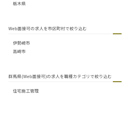
栃木県
Web面接可の求人を市区町村で絞り込む
伊勢崎市
高崎市
群馬県(Web面接可)の求人を職種カテゴリで絞り込む
住宅施工管理