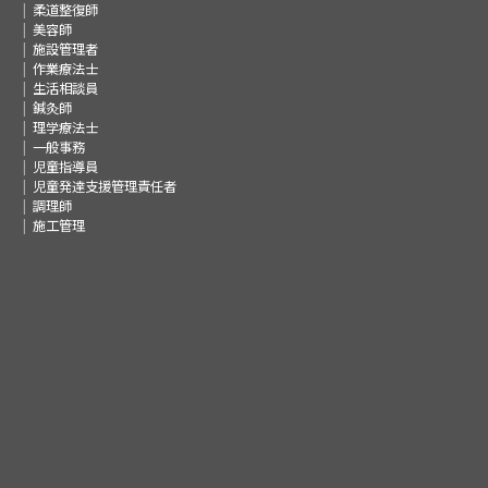
柔道整復師
美容師
施設管理者
作業療法士
生活相談員
鍼灸師
理学療法士
一般事務
児童指導員
児童発達支援管理責任者
調理師
施工管理