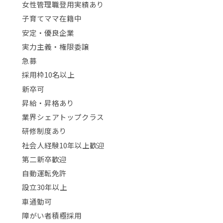
女性管理職登用実績あり
子育てママ在籍中
安定・優良企業
実力主義・権限委譲
急募
採用枠10名以上
新卒可
昇給・昇格あり
業界シェアトップクラス
研修制度あり
社会人経験10年以上歓迎
第二新卒歓迎
自動運転免許
設立30年以上
車通勤可
障がい者積極採用