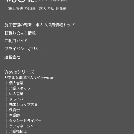
施工管理の転職、求人の採用情報トップ
転職お役立ち情報
ご利用ガイド
プライバシーポリシー
運営会社
Wovieシリーズ
リアルな職場求人サイトwovie!
個人営業
介護スタッフ
法人営業
ドライバー
携帯ショップ店員
保育士
看護師
タクシードライバー
ケアマネージャー
介護福祉士