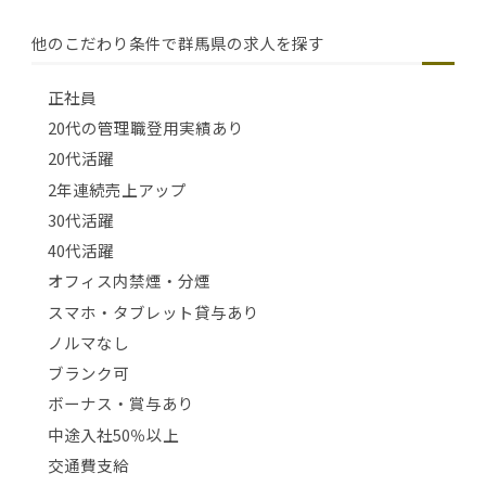
他のこだわり条件で群馬県の求人を探す
正社員
20代の管理職登用実績あり
20代活躍
2年連続売上アップ
30代活躍
40代活躍
オフィス内禁煙・分煙
スマホ・タブレット貸与あり
ノルマなし
ブランク可
ボーナス・賞与あり
中途入社50％以上
交通費支給