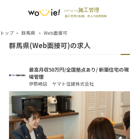
トップ
群馬県
Web面接可
群馬県(Web面接可)の求人
最高月収50万円/全国拠点あり/ 新築住宅の現
場管理
伊勢崎店 ヤマト住建株式会社