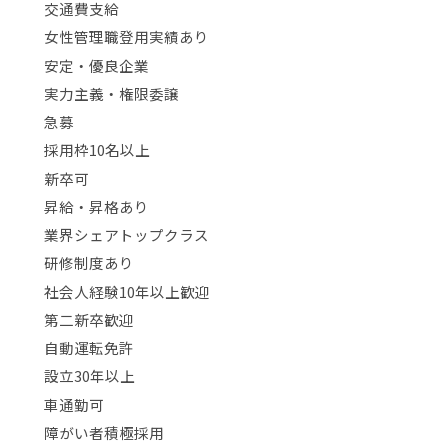
交通費支給
女性管理職登用実績あり
安定・優良企業
実力主義・権限委譲
急募
採用枠10名以上
新卒可
昇給・昇格あり
業界シェアトップクラス
研修制度あり
社会人経験10年以上歓迎
第二新卒歓迎
自動運転免許
設立30年以上
車通勤可
障がい者積極採用