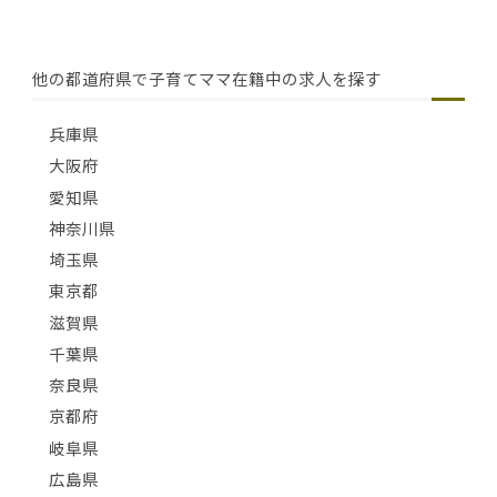
他の都道府県で子育てママ在籍中の求人を探す
兵庫県
大阪府
愛知県
神奈川県
埼玉県
東京都
滋賀県
千葉県
奈良県
京都府
岐阜県
広島県