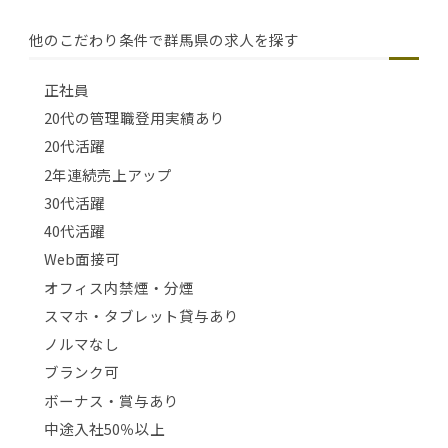
他のこだわり条件で群馬県の求人を探す
正社員
20代の管理職登用実績あり
20代活躍
2年連続売上アップ
30代活躍
40代活躍
Web面接可
オフィス内禁煙・分煙
スマホ・タブレット貸与あり
ノルマなし
ブランク可
ボーナス・賞与あり
中途入社50％以上