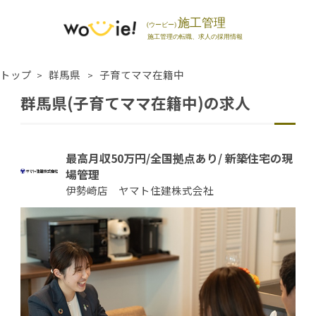
トップ
群馬県
子育てママ在籍中
群馬県(子育てママ在籍中)の求人
最高月収50万円/全国拠点あり/ 新築住宅の現
場管理
伊勢崎店 ヤマト住建株式会社