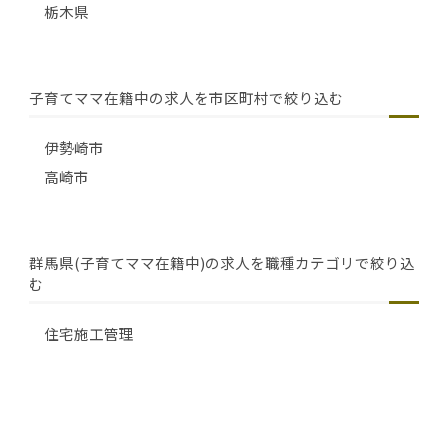
栃木県
子育てママ在籍中の求人を市区町村で絞り込む
伊勢崎市
高崎市
群馬県(子育てママ在籍中)の求人を職種カテゴリで絞り込
む
住宅施工管理