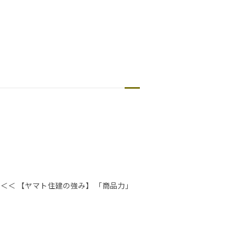
＜＜ 【ヤマト住建の強み】 「商品力」