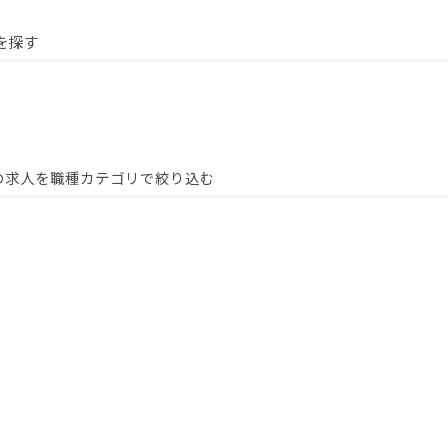
を探す
の求人を職種カテゴリで絞り込む