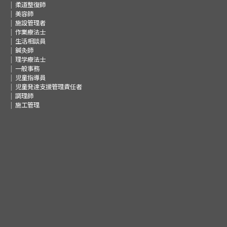
柔道整復師
美容師
施設管理者
作業療法士
生活相談員
鍼灸師
理学療法士
一般事務
児童指導員
児童発達支援管理責任者
調理師
施工管理