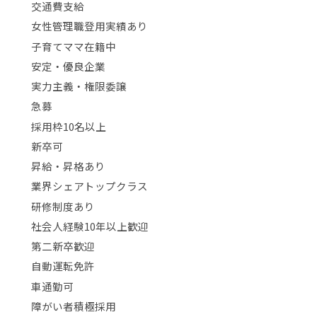
交通費支給
女性管理職登用実績あり
子育てママ在籍中
安定・優良企業
実力主義・権限委譲
急募
採用枠10名以上
新卒可
昇給・昇格あり
業界シェアトップクラス
研修制度あり
社会人経験10年以上歓迎
第二新卒歓迎
自動運転免許
車通勤可
障がい者積極採用