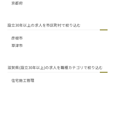
京都府
設立30年以上の求人を市区町村で絞り込む
彦根市
草津市
滋賀県(設立30年以上)の求人を職種カテゴリで絞り込む
住宅施工管理