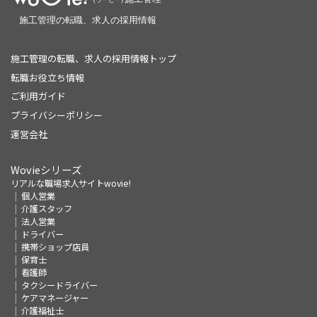
施工管理の転職、求人の採用情報トップ
転職お役立ち情報
ご利用ガイド
プライバシーポリシー
運営会社
Wovieシリーズ
リアルな職場求人サイトwovie!
個人営業
介護スタッフ
法人営業
ドライバー
携帯ショップ店員
保育士
看護師
タクシードライバー
ケアマネージャー
介護福祉士