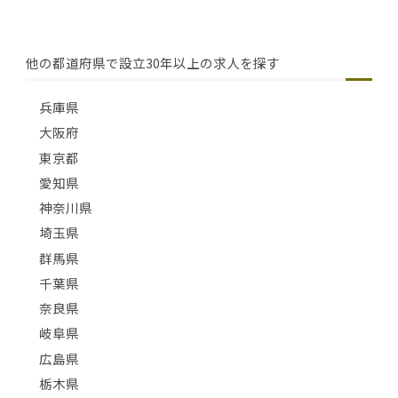
他の都道府県で設立30年以上の求人を探す
兵庫県
大阪府
東京都
愛知県
神奈川県
埼玉県
群馬県
千葉県
奈良県
岐阜県
広島県
栃木県