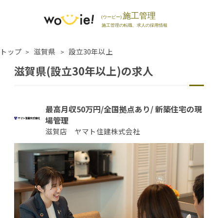
トップ
滋賀県
設立30年以上
滋賀県(設立30年以上)の求人
最高月収50万円/全国拠点あり/ 新築住宅の現
場管理
滋賀店 ヤマト住建株式会社