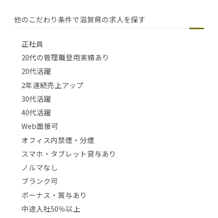
他のこだわり条件で滋賀県の求人を探す
正社員
20代の管理職登用実績あり
20代活躍
2年連続売上アップ
30代活躍
40代活躍
Web面接可
オフィス内禁煙・分煙
スマホ・タブレット貸与あり
ノルマなし
ブランク可
ボーナス・賞与あり
中途入社50％以上