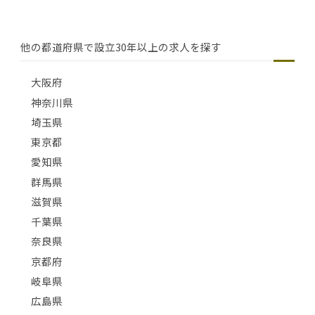
他の都道府県で設立30年以上の求人を探す
大阪府
神奈川県
埼玉県
東京都
愛知県
群馬県
滋賀県
千葉県
奈良県
京都府
岐阜県
広島県