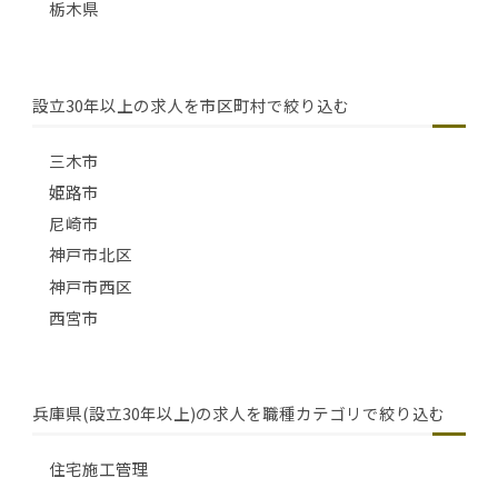
栃木県
設立30年以上の求人を市区町村で絞り込む
三木市
姫路市
尼崎市
神戸市北区
神戸市西区
西宮市
兵庫県(設立30年以上)の求人を職種カテゴリで絞り込む
住宅施工管理