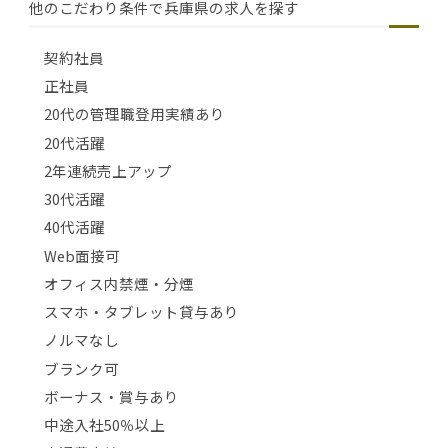
他のこだわり条件で兵庫県の求人を探す
契約社員
正社員
20代の管理職登用実績あり
20代活躍
2年連続売上アップ
30代活躍
40代活躍
Web面接可
オフィス内禁煙・分煙
スマホ・タブレット貸与あり
ノルマなし
ブランク可
ボーナス・賞与あり
中途入社50％以上