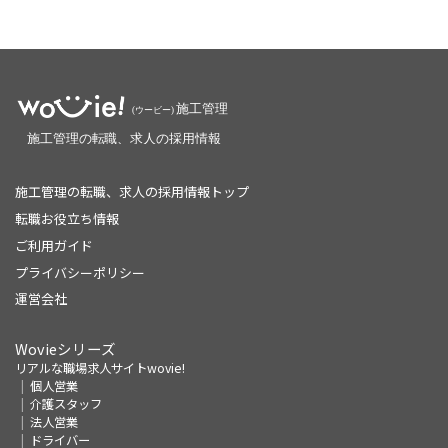
施工管理の転職、求人の採用情報トップ
転職お役立ち情報
ご利用ガイド
プライバシーポリシー
運営会社
Wovieシリーズ
リアルな職場求人サイトwovie!
個人営業
介護スタッフ
法人営業
ドライバー