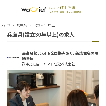
トップ
兵庫県
設立30年以上
兵庫県(設立30年以上)の求人
最高月収50万円/全国拠点あり/ 新築住宅の現
場管理
武庫之荘店 ヤマト住建株式会社