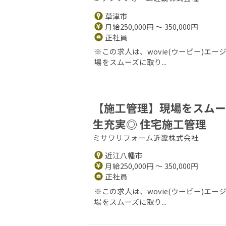
草津市
月給250,000円 ～ 350,000円
正社員
※この求人は、wovie(ウービー)エ
場をスムーズに取り...
【施工管理】現場をスムー
生充実◎ 住宅施工管理
ミサワリフォーム近畿株式会社
近江八幡市
月給250,000円 ～ 350,000円
正社員
※この求人は、wovie(ウービー)エ
場をスムーズに取り...