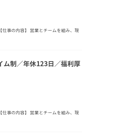
 【仕事の内容】 営業とチームを組み、現
ム制／年休123日／福利厚
 【仕事の内容】 営業とチームを組み、現