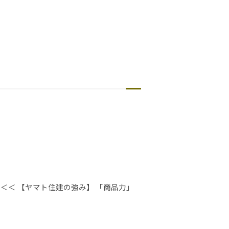
＜＜ 【ヤマト住建の強み】 「商品力」