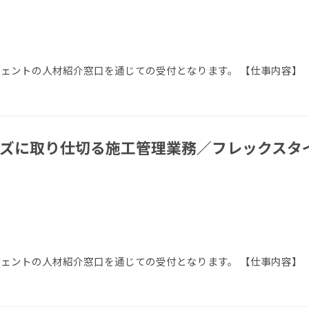
ージェントの人材紹介窓口を通じての受付となります。 【仕事内容】
ズに取り仕切る施工管理業務／フレックスタイ
ージェントの人材紹介窓口を通じての受付となります。 【仕事内容】