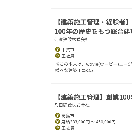
【建築施⼯管理・経験者】
100年の歴史をもつ総合建
辻寅建設株式会社
甲賀市
正社員
※この求人は、wovie(ウービー)
様々な建築⼯事の5...
【建築施工管理】創業10
八田建設株式会社
高島市
月給333,000円 ～ 450,000円
正社員