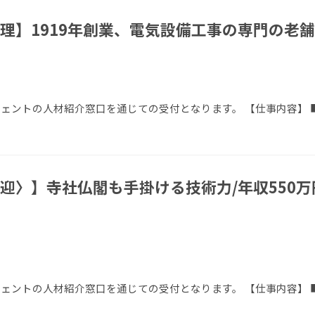
理】1919年創業、電気設備工事の専門の老舗
ージェントの人材紹介窓口を通じての受付となります。 【仕事内容】
〉】寺社仏閣も手掛ける技術力/年収550万円
エージェントの人材紹介窓口を通じての受付となります。 【仕事内容】