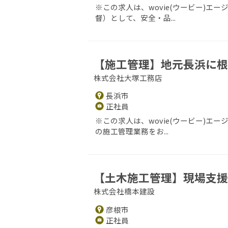
※この求人は、wovie(ウービー)
督）として、安全・品...
【施工管理】地元長浜に根
株式会社大塚工務店
長浜市
正社員
※この求人は、wovie(ウービー)
の施工管理業務をお...
【土木施工管理】現場支援
株式会社橋本建設
彦根市
正社員