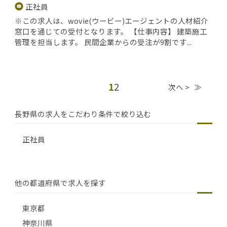
正社員
※この求人は、wovie(ウービー)エージェントの人材紹介
窓口を通じての受付となります。 【仕事内容】 建築施工
管理を担当します。 民間企業からの受注が9割です...
1
2
次へ >
≫
長野県の求人をこだわり条件で絞り込む
正社員
他の都道府県で求人を探す
東京都
神奈川県