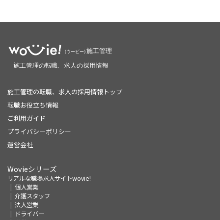
施工管理の転職、求人の採用情報トップ
転職お役立ち情報
ご利用ガイド
プライバシーポリシー
運営会社
Wovieシリーズ
リアルな職場求人サイトwovie!
個人営業
介護スタッフ
法人営業
ドライバー