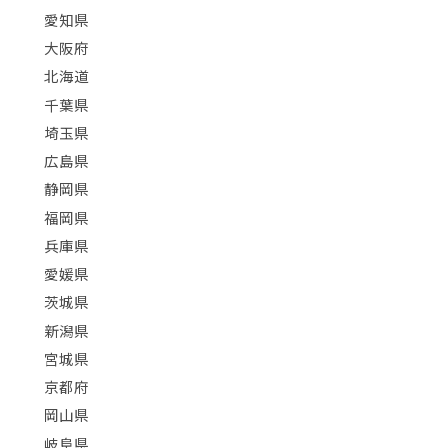
愛知県
大阪府
北海道
千葉県
埼玉県
広島県
静岡県
福岡県
兵庫県
愛媛県
茨城県
新潟県
宮城県
京都府
岡山県
岐阜県