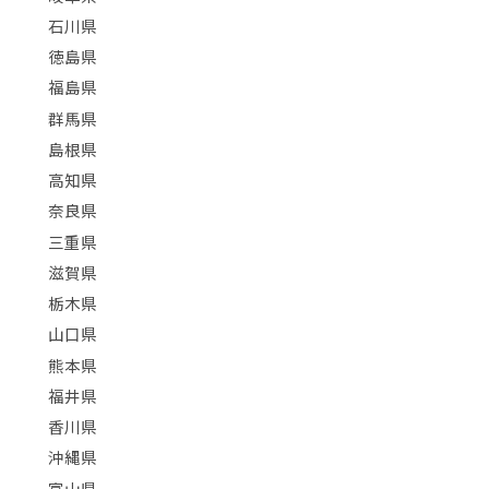
石川県
徳島県
福島県
群馬県
島根県
高知県
奈良県
三重県
滋賀県
栃木県
山口県
熊本県
福井県
香川県
沖縄県
富山県