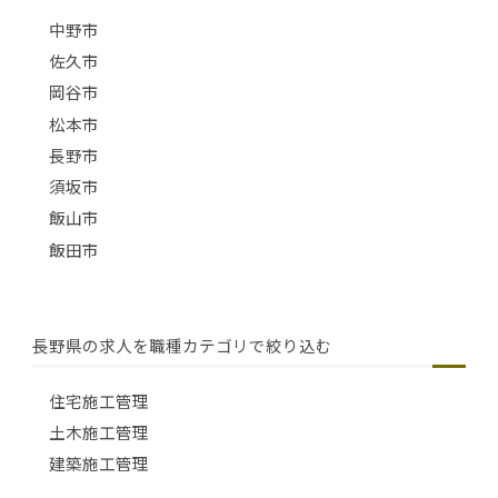
中野市
佐久市
岡谷市
松本市
長野市
須坂市
飯山市
飯田市
長野県の求人を職種カテゴリで絞り込む
住宅施工管理
土木施工管理
建築施工管理