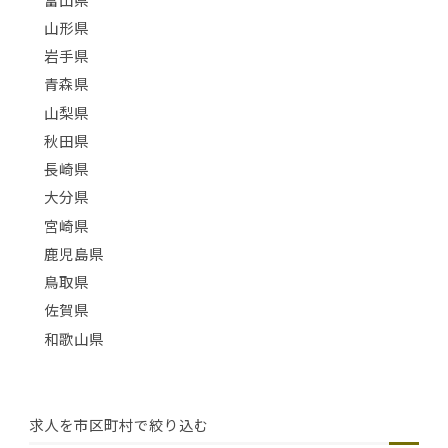
山形県
岩手県
青森県
山梨県
秋田県
長崎県
大分県
宮崎県
鹿児島県
鳥取県
佐賀県
和歌山県
求人を市区町村で絞り込む