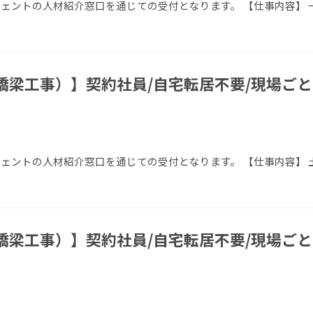
エージェントの人材紹介窓口を通じての受付となります。 【仕事内容】
橋梁工事）】契約社員/自宅転居不要/現場ごと
エージェントの人材紹介窓口を通じての受付となります。 【仕事内容】
橋梁工事）】契約社員/自宅転居不要/現場ごと