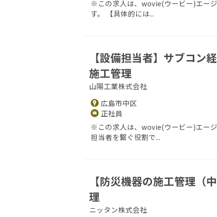
※この求人は、wovie(ウービー)
す。 【具体的には...
【設備担当者】サブコン経
施工管理
山陽工業株式会社
広島市中区
正社員
※この求人は、wovie(ウービー)
担当者を繋ぐ役割で...
【防災機器の施工管理（中
理
ニッタン株式会社