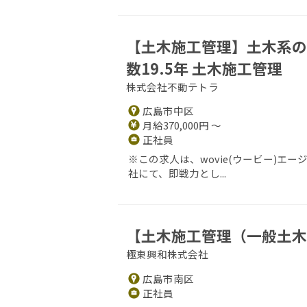
【土木施工管理】土木系の
数19.5年 土木施工管理
株式会社不動テトラ
広島市中区
月給370,000円 ～
正社員
※この求人は、wovie(ウービー)
社にて、即戦力とし...
【土木施工管理（一般土木
極東興和株式会社
広島市南区
正社員