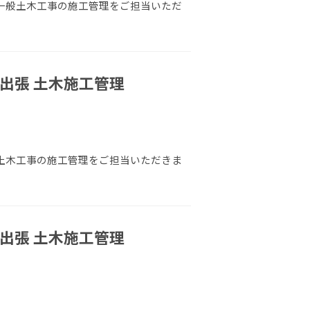
 一般土木工事の施工管理をご担当いただ
出張 土木施工管理
 土木工事の施工管理をご担当いただきま
出張 土木施工管理