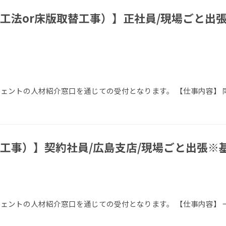
工法or床版取替工事）】正社員/現場ごと出張
ージェントの人材紹介窓口を通じての受付となります。 【仕事内容】 
工事）】契約社員/広島支店/現場ごと出張※
エージェントの人材紹介窓口を通じての受付となります。 【仕事内容】