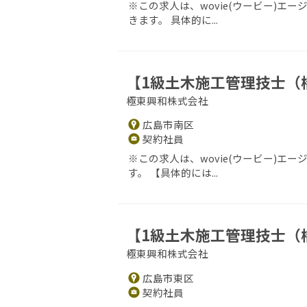
※この求人は、wovie(ウービー)
きます。 具体的に...
【1級土木施工管理技士（
極東興和株式会社
広島市南区
契約社員
※この求人は、wovie(ウービー)
す。 【具体的には...
【1級土木施工管理技士（
極東興和株式会社
広島市東区
契約社員