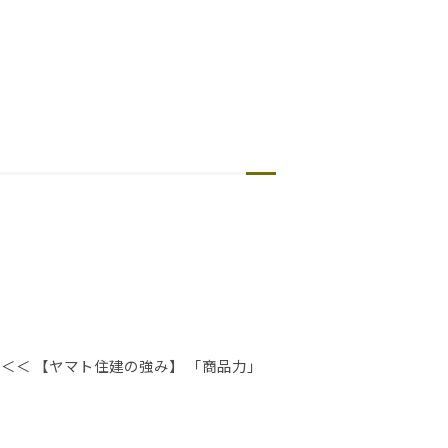
＜＜ 【ヤマト住建の強み】 「商品力」