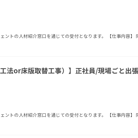
ージェントの人材紹介窓口を通じての受付となります。 【仕事内容】 
工法or床版取替工事）】正社員/現場ごと出張
ージェントの人材紹介窓口を通じての受付となります。 【仕事内容】 