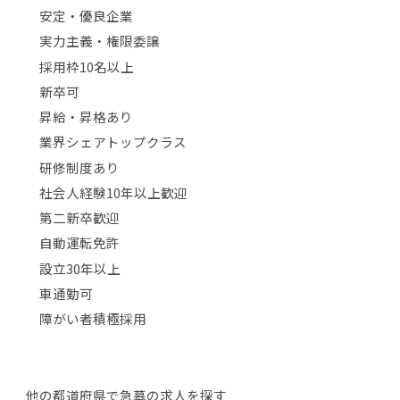
安定・優良企業
実力主義・権限委譲
採用枠10名以上
新卒可
昇給・昇格あり
業界シェアトップクラス
研修制度あり
社会人経験10年以上歓迎
第二新卒歓迎
自動運転免許
設立30年以上
車通勤可
障がい者積極採用
他の都道府県で急募の求人を探す