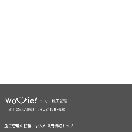
施工管理の転職、求人の採用情報トップ