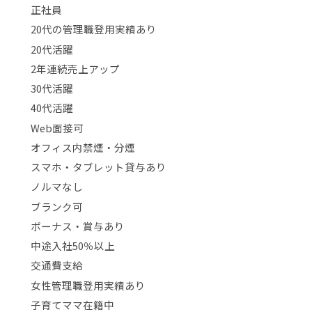
正社員
20代の管理職登用実績あり
20代活躍
2年連続売上アップ
30代活躍
40代活躍
Web面接可
オフィス内禁煙・分煙
スマホ・タブレット貸与あり
ノルマなし
ブランク可
ボーナス・賞与あり
中途入社50％以上
交通費支給
女性管理職登用実績あり
子育てママ在籍中