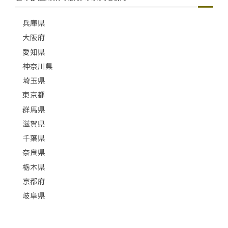
兵庫県
大阪府
愛知県
神奈川県
埼玉県
東京都
群馬県
滋賀県
千葉県
奈良県
栃木県
京都府
岐阜県