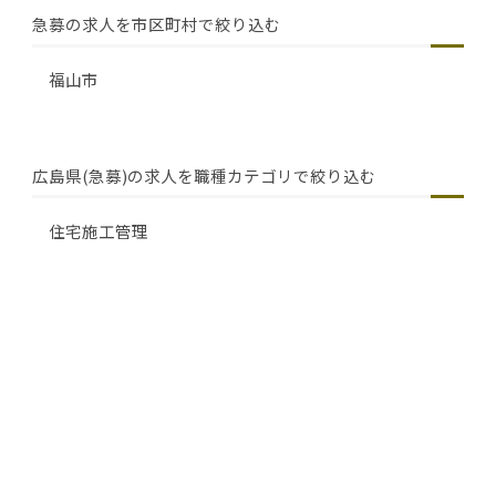
急募の求人を市区町村で絞り込む
福山市
広島県(急募)の求人を職種カテゴリで絞り込む
住宅施工管理