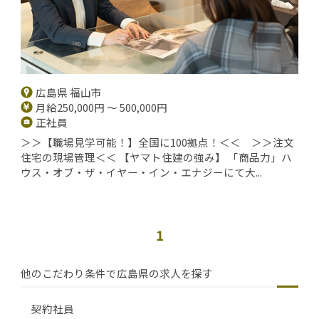
広島県 福山市
月給250,000円 ～ 500,000円
正社員
＞＞【職場見学可能！】全国に100拠点！＜＜ ＞＞注文
住宅の現場管理＜＜ 【ヤマト住建の強み】 「商品力」ハ
ウス・オブ・ザ・イヤー・イン・エナジーにて大...
1
他のこだわり条件で広島県の求人を探す
契約社員