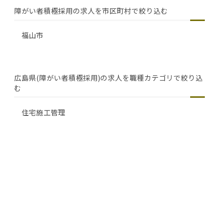
障がい者積極採用の求人を市区町村で絞り込む
福山市
広島県(障がい者積極採用)の求人を職種カテゴリで絞り込
む
住宅施工管理