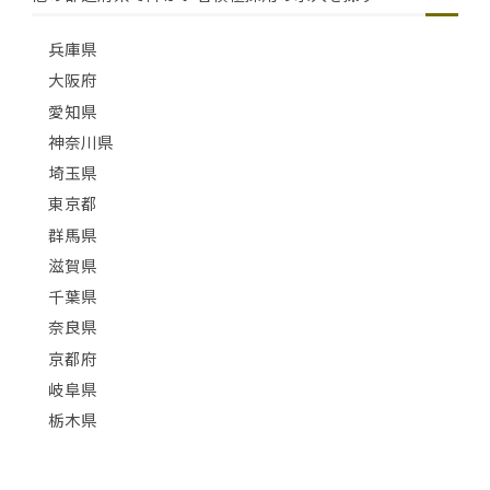
兵庫県
大阪府
愛知県
神奈川県
埼玉県
東京都
群馬県
滋賀県
千葉県
奈良県
京都府
岐阜県
栃木県