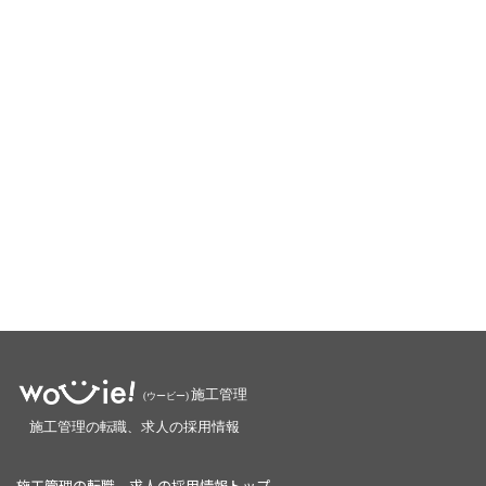
施工管理の転職、求人の採用情報トップ