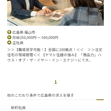
広島県 福山市
月給250,000円 ～ 500,000円
正社員
＞＞【職場見学可能！】全国に100拠点！＜＜ ＞＞注文
住宅の現場管理＜＜ 【ヤマト住建の強み】 「商品力」ハ
ウス・オブ・ザ・イヤー・イン・エナジーにて大...
1
他のこだわり条件で広島県の求人を探す
契約社員