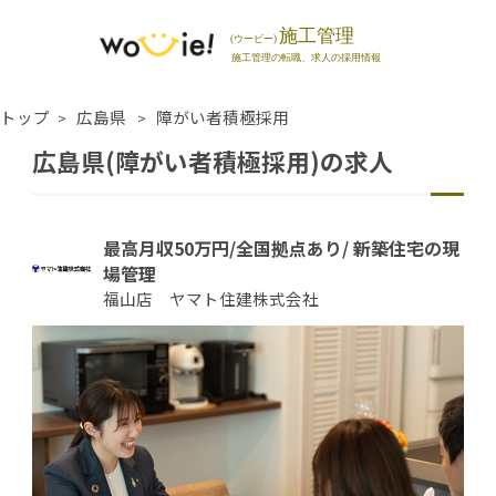
トップ
広島県
障がい者積極採用
広島県(障がい者積極採用)の求人
最高月収50万円/全国拠点あり/ 新築住宅の現
場管理
福山店 ヤマト住建株式会社