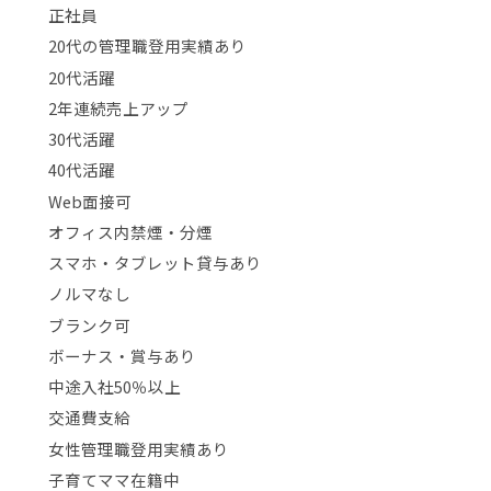
正社員
20代の管理職登用実績あり
20代活躍
2年連続売上アップ
30代活躍
40代活躍
Web面接可
オフィス内禁煙・分煙
スマホ・タブレット貸与あり
ノルマなし
ブランク可
ボーナス・賞与あり
中途入社50％以上
交通費支給
女性管理職登用実績あり
子育てママ在籍中