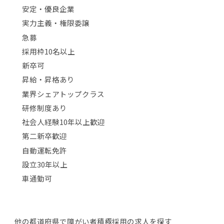
安定・優良企業
実力主義・権限委譲
急募
採用枠10名以上
新卒可
昇給・昇格あり
業界シェアトップクラス
研修制度あり
社会人経験10年以上歓迎
第二新卒歓迎
自動運転免許
設立30年以上
車通勤可
他の都道府県で障がい者積極採用の求人を探す