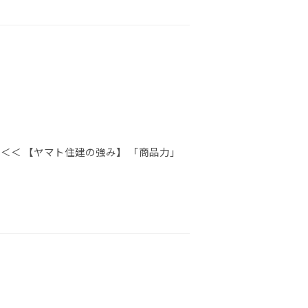
＜＜ 【ヤマト住建の強み】 「商品力」