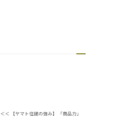
＜＜ 【ヤマト住建の強み】 「商品力」