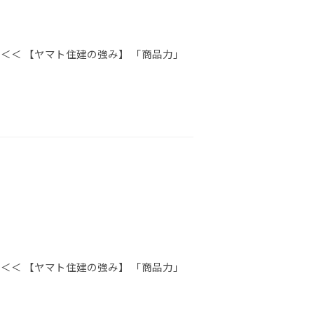
＜＜ 【ヤマト住建の強み】 「商品力」
＜＜ 【ヤマト住建の強み】 「商品力」