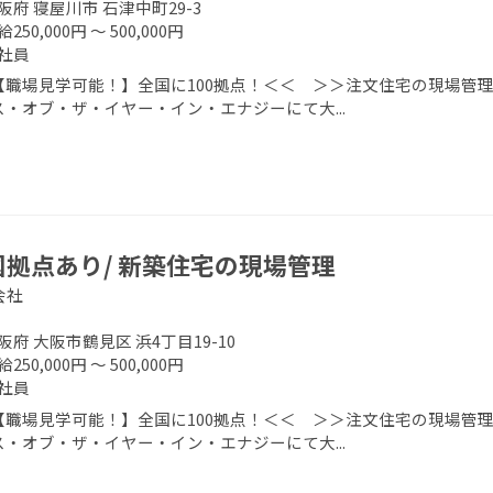
阪府 寝屋川市 石津中町29-3
250,000円 ～ 500,000円
社員
【職場見学可能！】全国に100拠点！＜＜ ＞＞注文住宅の現場管理
ス・オブ・ザ・イヤー・イン・エナジーにて大...
国拠点あり/ 新築住宅の現場管理
会社
阪府 大阪市鶴見区 浜4丁目19-10
250,000円 ～ 500,000円
社員
【職場見学可能！】全国に100拠点！＜＜ ＞＞注文住宅の現場管理
ス・オブ・ザ・イヤー・イン・エナジーにて大...