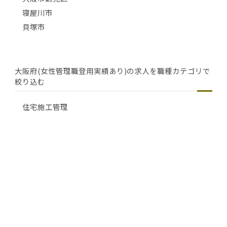
寝屋川市
貝塚市
大阪府(女性管理職登用実績あり)の求人を職種カテゴリで
絞り込む
住宅施工管理