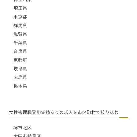
埼玉県
東京都
群馬県
滋賀県
千葉県
奈良県
京都府
岐阜県
広島県
栃木県
女性管理職登用実績ありの求人を市区町村で絞り込む
堺市北区
大阪市鶴見区