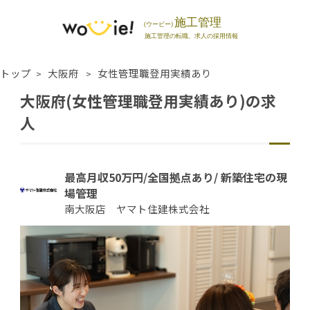
トップ
大阪府
女性管理職登用実績あり
大阪府(女性管理職登用実績あり)の求
人
最高月収50万円/全国拠点あり/ 新築住宅の現
場管理
南大阪店 ヤマト住建株式会社