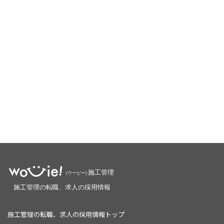
施工管理の転職、求人の採用情報トップ