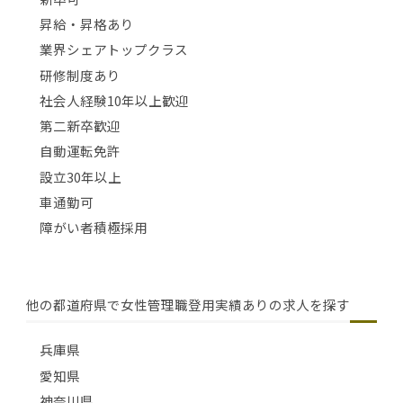
昇給・昇格あり
業界シェアトップクラス
研修制度あり
社会人経験10年以上歓迎
第二新卒歓迎
自動運転免許
設立30年以上
車通勤可
障がい者積極採用
他の都道府県で女性管理職登用実績ありの求人を探す
兵庫県
愛知県
神奈川県