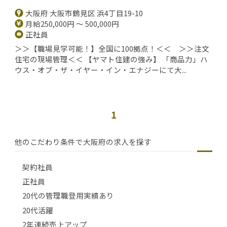
大阪府 大阪市鶴見区 浜4丁目19-10
月給250,000円 ～ 500,000円
正社員
＞＞【職場見学可能！】全国に100拠点！＜＜ ＞＞注文
住宅の現場管理＜＜ 【ヤマト住建の強み】 「商品力」ハ
ウス・オブ・ザ・イヤー・イン・エナジーにて大...
1
他のこだわり条件で大阪府の求人を探す
契約社員
正社員
20代の管理職登用実績あり
20代活躍
2年連続売上アップ