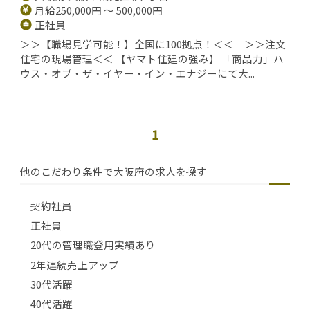
月給250,000円 ～ 500,000円
正社員
＞＞【職場見学可能！】全国に100拠点！＜＜ ＞＞注文
住宅の現場管理＜＜ 【ヤマト住建の強み】 「商品力」ハ
ウス・オブ・ザ・イヤー・イン・エナジーにて大...
1
他のこだわり条件で大阪府の求人を探す
契約社員
正社員
20代の管理職登用実績あり
2年連続売上アップ
30代活躍
40代活躍