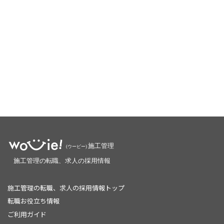
施工管理の転職、求人の採用情報トップ
転職お役立ち情報
ご利用ガイド