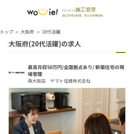
トップ
大阪府
20代活躍
大阪府(20代活躍)の求人
最高月収50万円/全国拠点あり/ 新築住宅の現
場管理
南大阪店 ヤマト住建株式会社