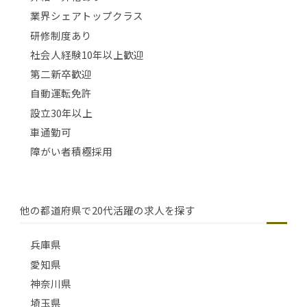
業界シェアトップクラス
研修制度あり
社会人経験10年以上歓迎
第二新卒歓迎
自動運転免許
設立30年以上
車通勤可
障がい者積極採用
他の都道府県で20代活躍の求人を探す
兵庫県
愛知県
神奈川県
埼玉県