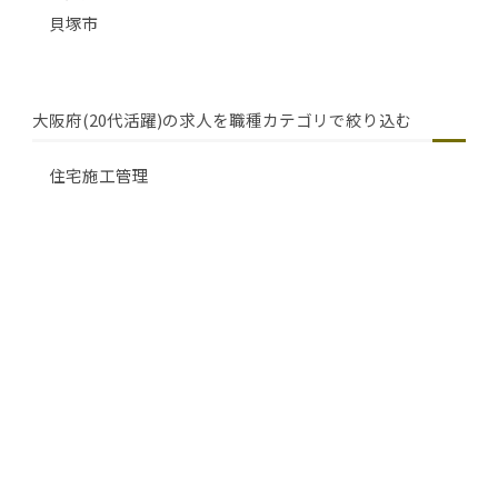
貝塚市
大阪府(20代活躍)の求人を職種カテゴリで絞り込む
住宅施工管理