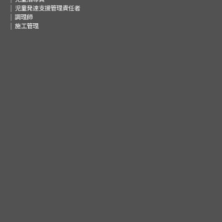
児童発達支援管理責任者
調理師
施工管理