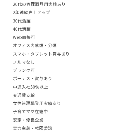
20代の管理職登用実績あり
2年連続売上アップ
30代活躍
40代活躍
Web面接可
オフィス内禁煙・分煙
スマホ・タブレット貸与あり
ノルマなし
ブランク可
ボーナス・賞与あり
中途入社50％以上
交通費支給
女性管理職登用実績あり
子育てママ在籍中
安定・優良企業
実力主義・権限委譲