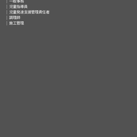
一般事務
児童指導員
児童発達支援管理責任者
調理師
施工管理