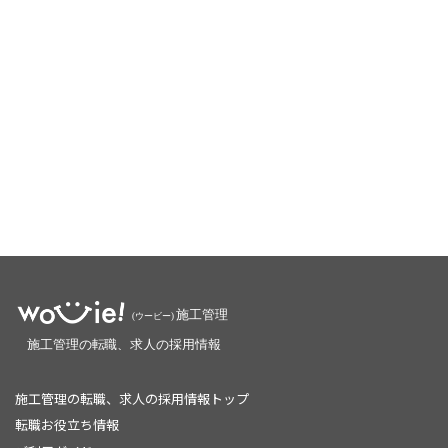
施工管理の転職、求人の採用情報トップ
転職お役立ち情報