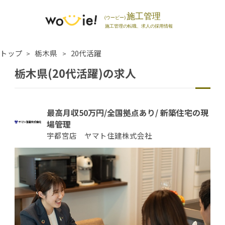
トップ
栃木県
20代活躍
栃木県(20代活躍)の求人
最高月収50万円/全国拠点あり/ 新築住宅の現
場管理
宇都宮店 ヤマト住建株式会社