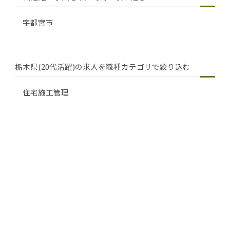
宇都宮市
栃木県(20代活躍)の求人を職種カテゴリで絞り込む
住宅施工管理