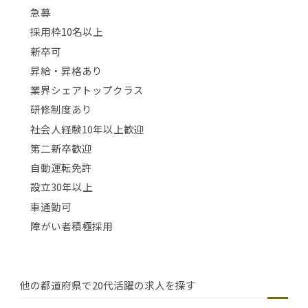
急募
採用枠10名以上
新卒可
昇給・昇格あり
業界シェアトップクラス
研修制度あり
社会人経験10年以上歓迎
第二新卒歓迎
自動運転免許
設立30年以上
車通勤可
障がい者積極採用
他の都道府県で20代活躍の求人を探す