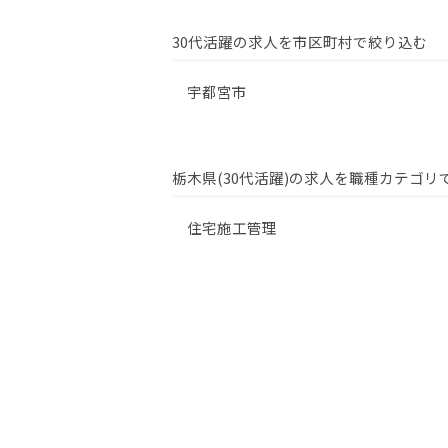
30代活躍の求人を市区町村で絞り込む
宇都宮市
栃木県(30代活躍)の求人を職種カテゴリ
住宅施工管理