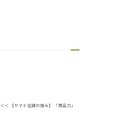
＜＜ 【ヤマト住建の強み】 「商品力」