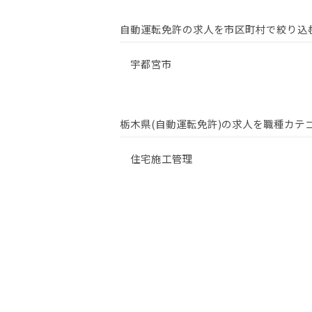
自動運転免許の求人を市区町村で絞り込
宇都宮市
栃木県(自動運転免許)の求人を職種カテ
住宅施工管理