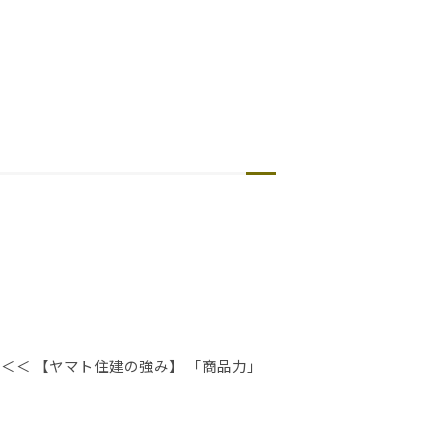
＜＜ 【ヤマト住建の強み】 「商品力」