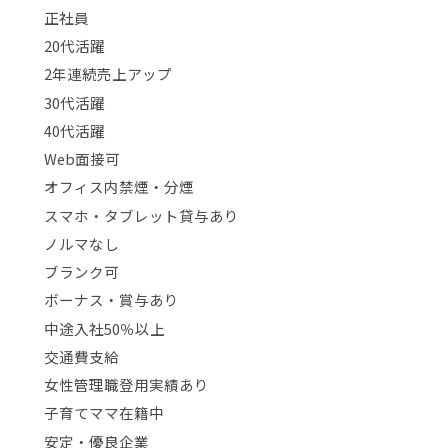
正社員
20代活躍
2年連続売上アップ
30代活躍
40代活躍
Web面接可
オフィス内禁煙・分煙
スマホ・タブレット貸与あり
ノルマなし
ブランク可
ボーナス・賞与あり
中途入社50％以上
交通費支給
女性管理職登用実績あり
子育てママ在籍中
安定・優良企業