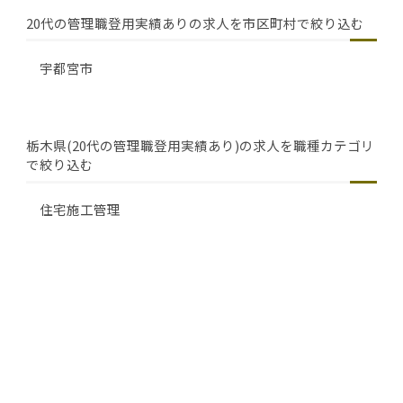
20代の管理職登用実績ありの求人を市区町村で絞り込む
宇都宮市
栃木県(20代の管理職登用実績あり)の求人を職種カテゴリ
で絞り込む
住宅施工管理