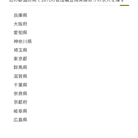
兵庫県
大阪府
愛知県
神奈川県
埼玉県
東京都
群馬県
滋賀県
千葉県
奈良県
京都府
岐阜県
広島県