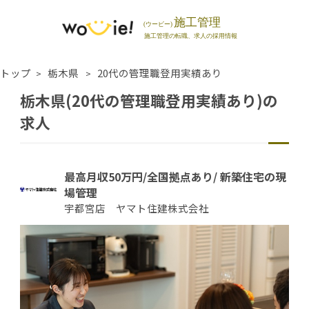
トップ
栃木県
20代の管理職登用実績あり
栃木県(20代の管理職登用実績あり)の
求人
最高月収50万円/全国拠点あり/ 新築住宅の現
場管理
宇都宮店 ヤマト住建株式会社