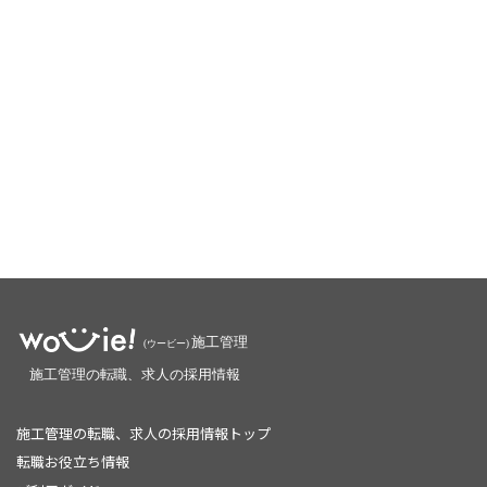
施工管理の転職、求人の採用情報トップ
転職お役立ち情報