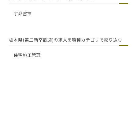
宇都宮市
栃木県(第二新卒歓迎)の求人を職種カテゴリで絞り込む
住宅施工管理