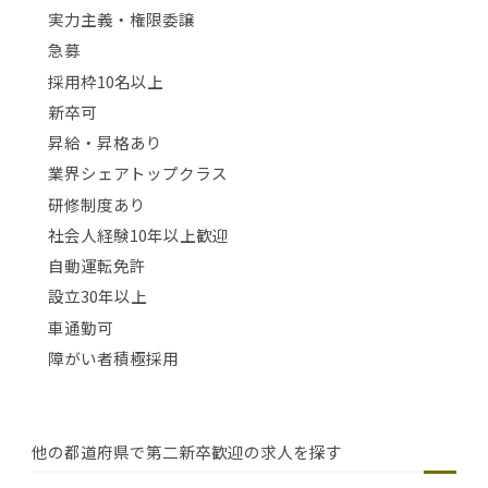
実力主義・権限委譲
急募
採用枠10名以上
新卒可
昇給・昇格あり
業界シェアトップクラス
研修制度あり
社会人経験10年以上歓迎
自動運転免許
設立30年以上
車通勤可
障がい者積極採用
他の都道府県で第二新卒歓迎の求人を探す