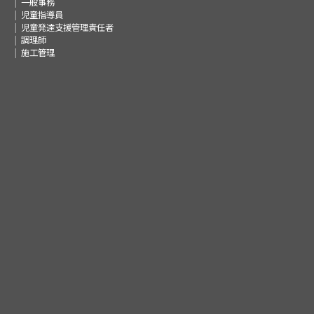
一般事務
児童指導員
児童発達支援管理責任者
調理師
施工管理