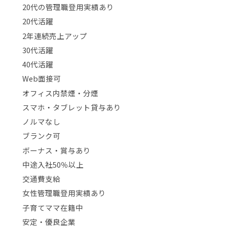
20代の管理職登用実績あり
20代活躍
2年連続売上アップ
30代活躍
40代活躍
Web面接可
オフィス内禁煙・分煙
スマホ・タブレット貸与あり
ノルマなし
ブランク可
ボーナス・賞与あり
中途入社50％以上
交通費支給
女性管理職登用実績あり
子育てママ在籍中
安定・優良企業