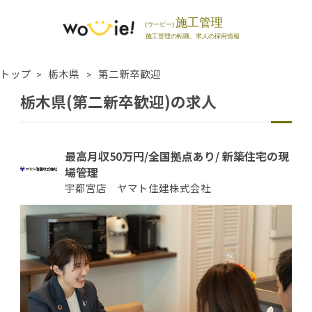
トップ
栃木県
第二新卒歓迎
栃木県(第二新卒歓迎)の求人
最高月収50万円/全国拠点あり/ 新築住宅の現
場管理
宇都宮店 ヤマト住建株式会社