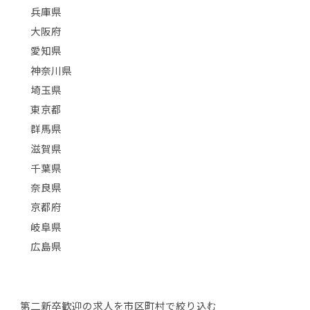
兵庫県
大阪府
愛知県
神奈川県
埼玉県
東京都
群馬県
滋賀県
千葉県
奈良県
京都府
岐阜県
広島県
第二新卒歓迎の求人を市区町村で絞り込む