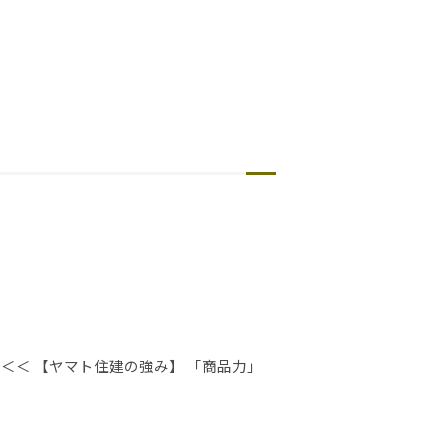
＜＜ 【ヤマト住建の強み】 「商品力」