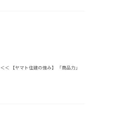
＜＜ 【ヤマト住建の強み】 「商品力」