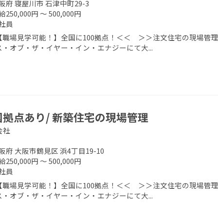
阪府 寝屋川市 石津中町29-3
250,000円 ～ 500,000円
社員
【職場見学可能！】全国に100拠点！＜＜ ＞＞注文住宅の現場管理
ス・オブ・ザ・イヤー・イン・エナジーにて大...
国拠点あり/ 新築住宅の現場管理
会社
阪府 大阪市鶴見区 浜4丁目19-10
250,000円 ～ 500,000円
社員
【職場見学可能！】全国に100拠点！＜＜ ＞＞注文住宅の現場管理
ス・オブ・ザ・イヤー・イン・エナジーにて大...