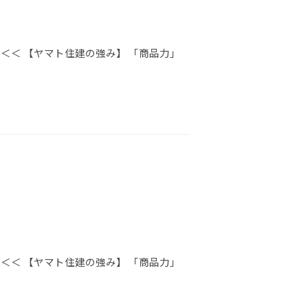
＜＜ 【ヤマト住建の強み】 「商品力」
＜＜ 【ヤマト住建の強み】 「商品力」