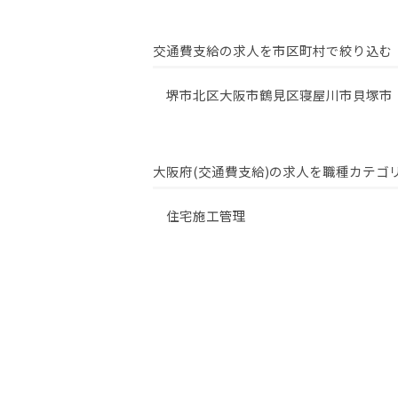
交通費支給の求人を市区町村で絞り込む
堺市北区
大阪市鶴見区
寝屋川市
貝塚市
大阪府(交通費支給)の求人を職種カテゴ
住宅施工管理