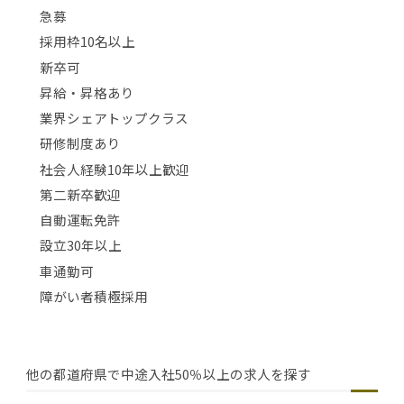
急募
採用枠10名以上
新卒可
昇給・昇格あり
業界シェアトップクラス
研修制度あり
社会人経験10年以上歓迎
第二新卒歓迎
自動運転免許
設立30年以上
車通勤可
障がい者積極採用
他の都道府県で中途入社50％以上の求人を探す