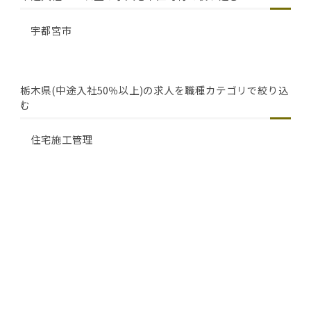
宇都宮市
栃木県(中途入社50％以上)の求人を職種カテゴリで絞り込
む
住宅施工管理