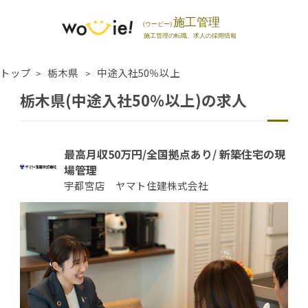
トップ
栃木県
中途入社50％以上
栃木県(中途入社50％以上)の求人
最高月収50万円/全国拠点あり/ 新築住宅の現
場管理
宇都宮店 ヤマト住建株式会社