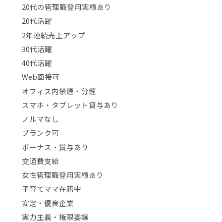
20代の管理職登用実績あり
20代活躍
2年連続売上アップ
30代活躍
40代活躍
Web面接可
オフィス内禁煙・分煙
スマホ・タブレット貸与あり
ノルマなし
ブランク可
ボーナス・賞与あり
交通費支給
女性管理職登用実績あり
子育てママ在籍中
安定・優良企業
実力主義・権限委譲