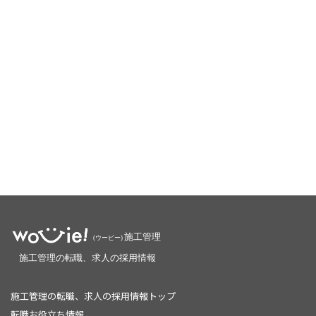
施工管理の転職、求人の採用情報トップ
転職お役立ち情報