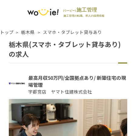
トップ
栃木県
スマホ・タブレット貸与あり
栃木県(スマホ・タブレット貸与あり)
の求人
最高月収50万円/全国拠点あり/ 新築住宅の現
場管理
宇都宮店 ヤマト住建株式会社