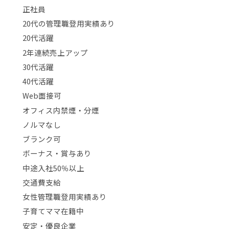
正社員
20代の管理職登用実績あり
20代活躍
2年連続売上アップ
30代活躍
40代活躍
Web面接可
オフィス内禁煙・分煙
ノルマなし
ブランク可
ボーナス・賞与あり
中途入社50％以上
交通費支給
女性管理職登用実績あり
子育てママ在籍中
安定・優良企業