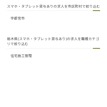
スマホ・タブレット貸与ありの求人を市区町村で絞り込む
宇都宮市
栃木県(スマホ・タブレット貸与あり)の求人を職種カテゴ
リで絞り込む
住宅施工管理