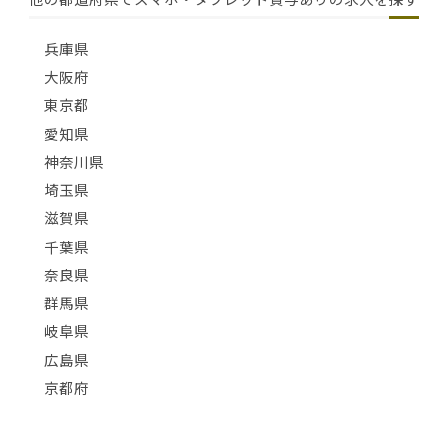
兵庫県
大阪府
東京都
愛知県
神奈川県
埼玉県
滋賀県
千葉県
奈良県
群馬県
岐阜県
広島県
京都府